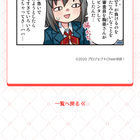
一覧へ戻る