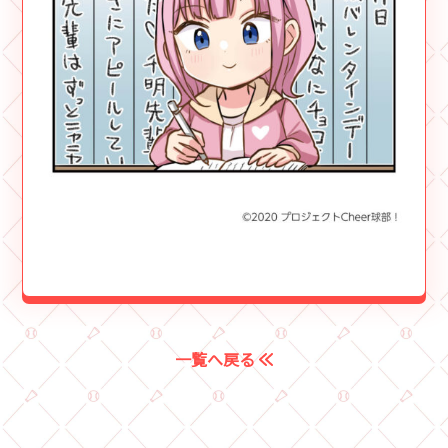
一覧へ戻る