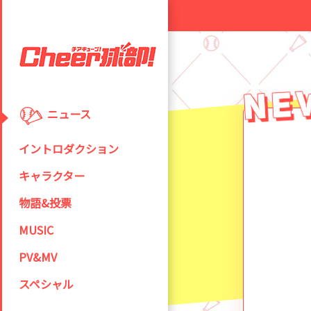
ニュース
イントロダクション
キャラクター
物語&投票
MUSIC
PV&MV
スペシャル