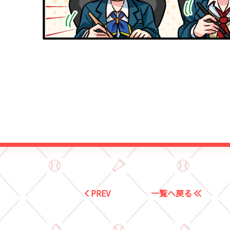
PREV
一覧へ戻る