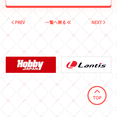
PREV
一覧へ戻る
NEXT
TOP