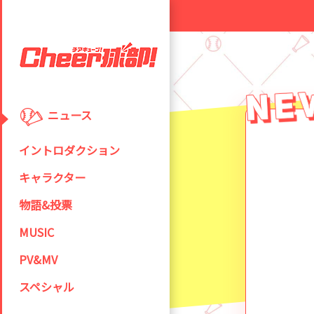
ニュース
イントロダクション
キャラクター
物語&投票
MUSIC
PV&MV
スペシャル