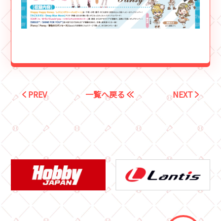
PREV
一覧へ戻る
NEXT