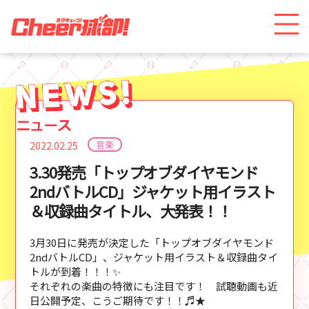
音楽
2022.02.25
3.30発売「トップオブダイヤモンド
2ndバトルCD」ジャケット用イラスト
＆収録曲タイトル、大発表！！
3月30日に発売が決定した「トップオブダイヤモンド
2ndバトルCD」、ジャケット用イラスト＆収録曲タイ
トルが到着！！！✨
それぞれの楽曲の特徴にも注目です！ 試聴動画も近
日公開予定、こうご期待です！！♬★