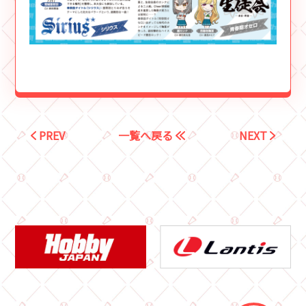
PREV
一覧へ戻る
NEXT