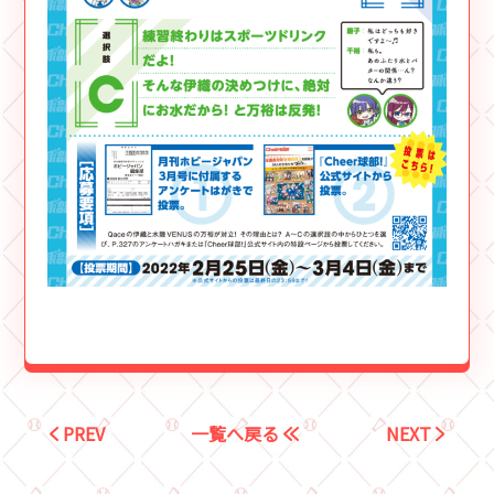
PREV
一覧へ戻る
NEXT