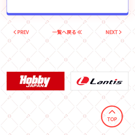
PREV
一覧へ戻る
NEXT
TOP