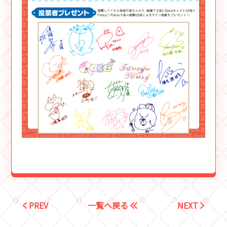
PREV
一覧へ戻る
NEXT