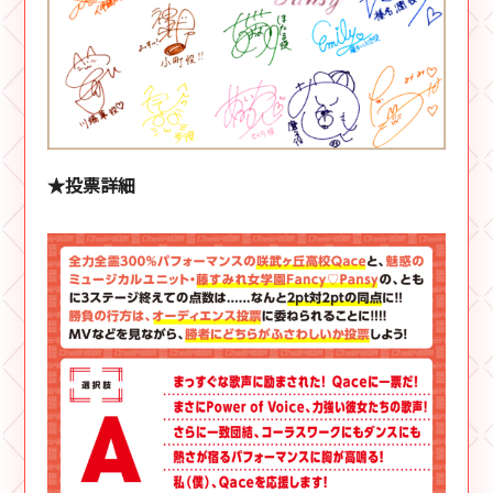
★投票詳細