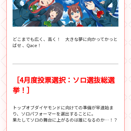
どこまでも広く、高く！ 大きな夢に向かってかっと
ばせ 、Qace！
［4月度投票選択：ソロ選抜総選
挙！］
トップオブダイヤモンドに向けての準備が早速始ま
り、ソロパフォーマーを選出することに。
果たしてソロの舞台に上がるのは誰になるのか…！？