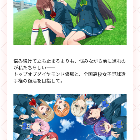
悩み続けて立ち止まるよりも、悩みながら前に進むの
が私たちらしい――
トップオブダイヤモンド優勝と、全国高校女子野球選
手権の復活を目指して。