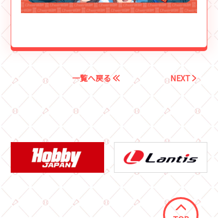
一覧へ戻る
NEXT